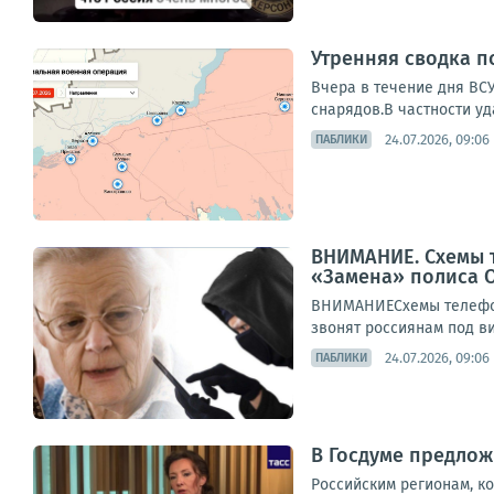
Утренняя сводка п
Вчера в течение дня ВС
снарядов.В частности уд
24.07.2026, 09:06
ПАБЛИКИ
ВНИМАНИЕ. Схемы 
«Замена» полиса 
ВНИМАНИЕСхемы телефон
звонят россиянам под в
24.07.2026, 09:06
ПАБЛИКИ
В Госдуме предлож
Российским регионам, к