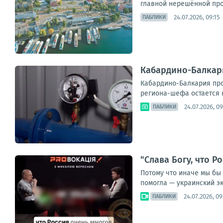
главной нерешённой проб
24.07.2026, 09:15
ПАБЛИКИ
Кабардино-Балкар
Кабардино-Балкария про
региона-шефа остается 
24.07.2026, 09
ПАБЛИКИ
"Слава Богу, что Р
Потому что иначе мы бы 
помогла — украинский эк
24.07.2026, 09
ПАБЛИКИ