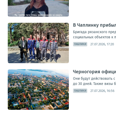
В Чаплинку прибыл
Бригада рязанского пре
социальных объектов к 
27.07.2026, 17:20
ПАБЛИКИ
Черногория офици
Они будут действовать с
до 30 дней. Также визы 
27.07.2026, 16:56
ПАБЛИКИ