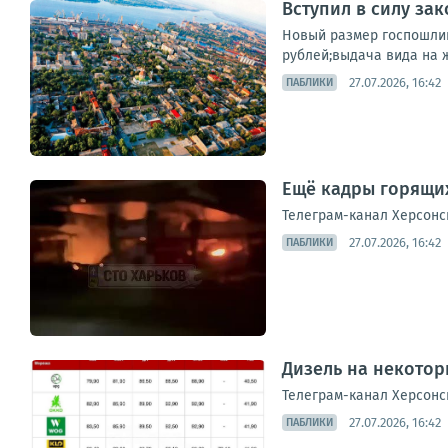
Вступил в силу за
Новый размер госпошлин
рублей;выдача вида на 
27.07.2026, 16:42
ПАБЛИКИ
Ещё кадры горящих
Телеграм-канал Херсонс
27.07.2026, 16:42
ПАБЛИКИ
Дизель на некотор
Телеграм-канал Херсонс
27.07.2026, 16:42
ПАБЛИКИ