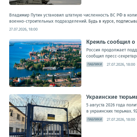
Владимир Путин установил штатную численность ВС РФ в колич
военно-строительных подразделений.
Будь в курсе, подписыв
27.07.2026, 18:00
Кремль сообщил о 
Россия продолжает подд
сообщил пресс-секретарь
27.07.2026, 18:00
ПАБЛИКИ
Украинские тюрьмы
5 августа 2026 года пол
в украинских тюрьмах. 9
27.07.2026, 18:00
ПАБЛИКИ