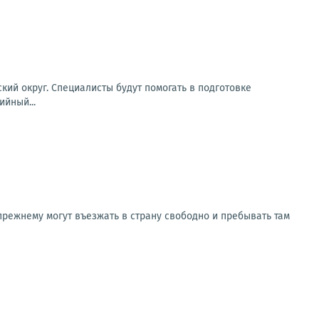
ий округ. Специалисты будут помогать в подготовке
йный...
-прежнему могут въезжать в страну свободно и пребывать там