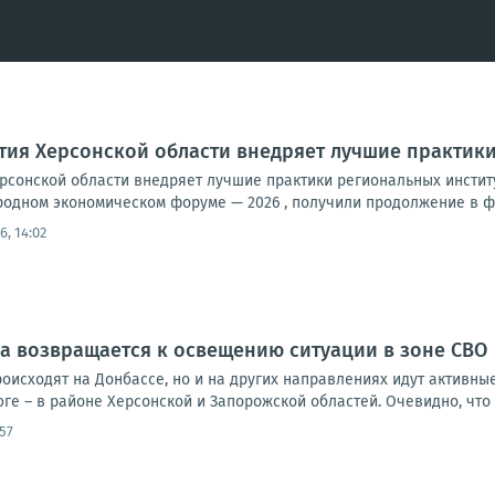
ия Херсонской области внедряет лучшие практики
рсонской области внедряет лучшие практики региональных инстит
одном экономическом форуме — 2026 , получили продолжение в фо
6, 14:02
а возвращается к освещению ситуации в зоне СВО
оисходят на Донбассе, но и на других направлениях идут активны
ге – в районе Херсонской и Запорожской областей. Очевидно, что 
:57