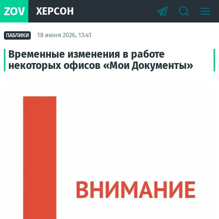
ZOV
ХЕРСОН
18 июня 2026, 13:41
ПАБЛИКИ
Временные изменения в работе
некоторых офисов «Мои Документы»