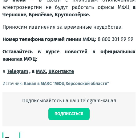
электроэнергии не будут работать офисы МФЦ
в
Чернянке, Брилёвке, Круглоозёрке.
Приносим извинения за временные неудобства.
Номер телефона горячей линии МФЦ
: 8 800 301 99 99
Оставайтесь в курсе новостей в официальных
каналах МФЦ:
в
Telegram
, в
МАХ
,
ВКонтакте
Источник:
Канал в МАКС "МФЦ Херсонской области"
Подписывайтесь на наш Telegram-канал
ПОДПИСАТЬСЯ