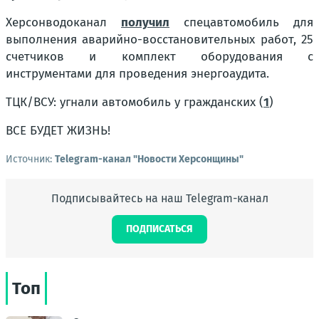
Херсонводоканал
получил
спецавтомобиль для
выполнения аварийно-восстановительных работ, 25
счетчиков и комплект оборудования с
инструментами для проведения энергоаудита.
ТЦК/ВСУ: угнали автомобиль у гражданских (
1
)
ВСЕ БУДЕТ ЖИЗНЬ!
Источник:
Telegram-канал "Новости Херсонщины"
Подписывайтесь на наш Telegram-канал
ПОДПИСАТЬСЯ
Топ