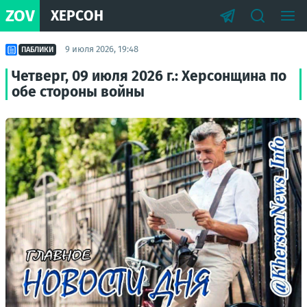
ZOV
ХЕРСОН
9 июля 2026, 19:48
ПАБЛИКИ
Четверг, 09 июля 2026 г.: Херсонщина по
обе стороны войны