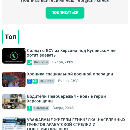
Подписывайтесь на наш Telegram-канал
ПОДПИСАТЬСЯ
Топ
Солдаты ВСУ из Херсона под Купянском не
хотят воевать
Вчера, 21:09
ПАБЛИКИ
Хроника специальной военной операции
Вчера, 23:39
ПАБЛИКИ
Водители Левобережья - новые герои
Херсонщины
Вчера, 20:46
ПАБЛИКИ
УВАЖАЕМЫЕ ЖИТЕЛИ ГЕНИЧЕСКА, НАСЕЛЕННЫХ
ПУНКТОВ АРАБАТСКОЙ СТРЕЛКИ И
НОВОГРИГОРЬЕВКИ!