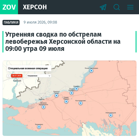
ZOV
ХЕРСОН
9 июля 2026, 09:08
ПАБЛИКИ
Утренняя сводка по обстрелам
левобережья Херсонской области на
09:00 утра 09 июля