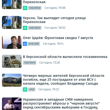
Перекопская
Сегодня, 19:06
ПАБЛИКИ
Херсон. Так выглядит сегодня улица
Перекопская
Сегодня, 18:03
ПАБЛИКИ
Олег Царёв: Фронтовая сводка 7 августа
Сегодня, 18:14
МНЕНИЯ
В Херсонской области вычислили госизменника
Сегодня, 13:26
ПАБЛИКИ
Четверо мирных жителей Херсонской области
погибли, еще 25 пострадали от атак ВСУ с
начала недели, сообщил Владимир Сальдо
Сегодня, 19:22
СМИ
Украинские и западные СМИ намеренно
распространяют вбросы о "черном августе"
перед сентябрьскими выборами в Госдуму,