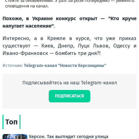
Похоже, в Украине конкурс открыт — "Кто круче
напугает население"
.
Интересно, а в Кремле в курсе, что уже приказ
существует — Киев, Днепр, Луцк Львов, Одессу и
Ивано-Франковск — бомбить три дня?!
Источник:
Telegram-канал "Новости Херсонщины"
Подписывайтесь на наш Telegram-канал
ПОДПИСАТЬСЯ
Топ
Херсон. Так выглядит сегодня улица