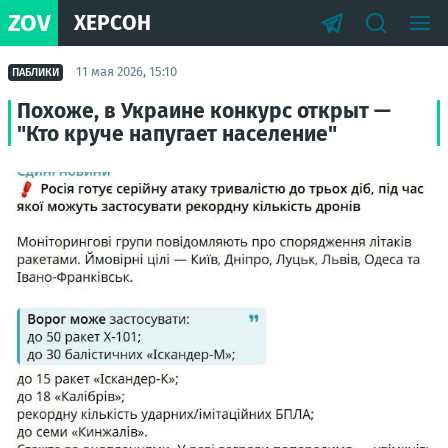
ZOV
ХЕРСОН
11 мая 2026, 15:10
ПАБЛИКИ
Похоже, в Украине конкурс открыт —
"Кто круче напугает население"