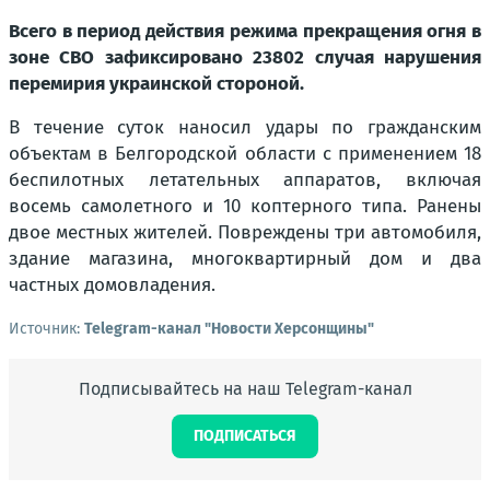
Всего в период действия режима прекращения огня в
зоне СВО зафиксировано 23802 случая нарушения
перемирия украинской стороной.
В течение суток наносил удары по гражданским
объектам в Белгородской области с применением 18
беспилотных летательных аппаратов, включая
восемь самолетного и 10 коптерного типа. Ранены
двое местных жителей. Повреждены три автомобиля,
здание магазина, многоквартирный дом и два
частных домовладения.
Источник:
Telegram-канал "Новости Херсонщины"
Подписывайтесь на наш Telegram-канал
ПОДПИСАТЬСЯ