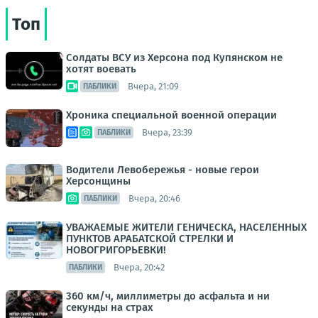
Топ
Солдаты ВСУ из Херсона под Купянском не
хотят воевать
Вчера, 21:09
ПАБЛИКИ
Хроника специальной военной операции
Вчера, 23:39
ПАБЛИКИ
Водители Левобережья - новые герои
Херсонщины
Вчера, 20:46
ПАБЛИКИ
УВАЖАЕМЫЕ ЖИТЕЛИ ГЕНИЧЕСКА, НАСЕЛЕННЫХ
ПУНКТОВ АРАБАТСКОЙ СТРЕЛКИ И
НОВОГРИГОРЬЕВКИ!
Вчера, 20:42
ПАБЛИКИ
360 км/ч, миллиметры до асфальта и ни
секунды на страх