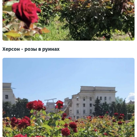
Херсон - розы в руинах