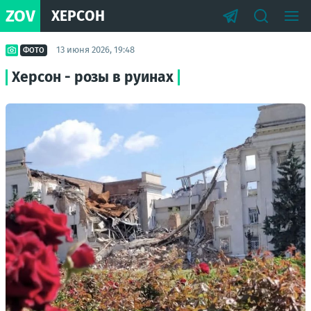
ZOV
ХЕРСОН
13 июня 2026, 19:48
ФОТО
Херсон - розы в руинах