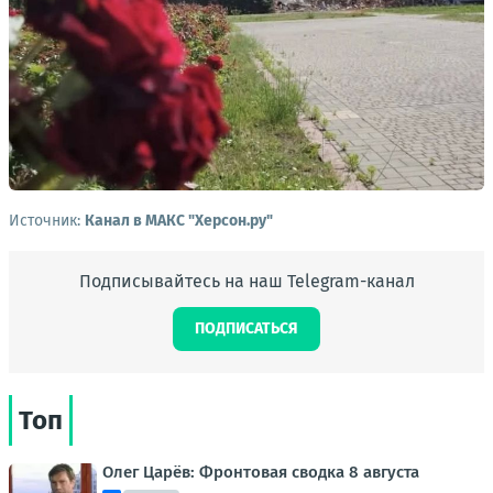
Источник:
Канал в МАКС "Херсон.ру"
Подписывайтесь на наш Telegram-канал
ПОДПИСАТЬСЯ
Топ
Олег Царёв: Фронтовая сводка 8 августа