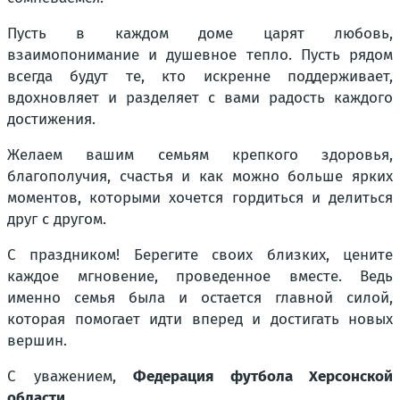
Пусть в каждом доме царят любовь,
взаимопонимание и душевное тепло. Пусть рядом
всегда будут те, кто искренне поддерживает,
вдохновляет и разделяет с вами радость каждого
достижения.
Желаем вашим семьям крепкого здоровья,
благополучия, счастья и как можно больше ярких
моментов, которыми хочется гордиться и делиться
друг с другом.
С праздником! Берегите своих близких, цените
каждое мгновение, проведенное вместе. Ведь
именно семья была и остается главной силой,
которая помогает идти вперед и достигать новых
вершин.
С уважением,
Федерация футбола Херсонской
области.