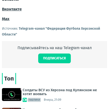
Вконтакте
Мах
Источник:
Telegram-канал "Федерация Футбола Херсонской
Области"
Подписывайтесь на наш Telegram-канал
ПОДПИСАТЬСЯ
Топ
Солдаты ВСУ из Херсона под Купянском не
хотят воевать
Вчера, 21:09
ПАБЛИКИ