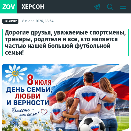
ZOV
ХЕРСОН
8 июля 2026, 18:54
ПАБЛИКИ
Дорогие друзья, уважаемые спортсмены,
тренеры, родители и все, кто является
частью нашей большой футбольной
семьи!