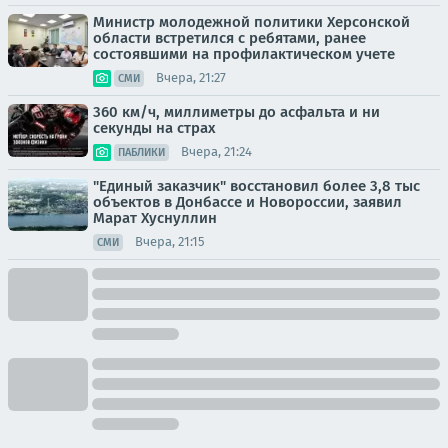
Министр молодежной политики Херсонской
области встретился с ребятами, ранее
состоявшими на профилактическом учете
Вчера, 21:27
СМИ
360 км/ч, миллиметры до асфальта и ни
секунды на страх
Вчера, 21:24
ПАБЛИКИ
"Единый заказчик" восстановил более 3,8 тыс
объектов в Донбассе и Новороссии, заявил
Марат Хуснуллин
Вчера, 21:15
СМИ