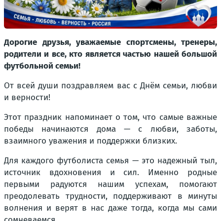
Дорогие друзья, уважаемые спортсмены, тренеры,
родители и все, кто является частью нашей большой
футбольной семьи!
От всей души поздравляем вас с Днём семьи, любви
и верности!
Этот праздник напоминает о том, что самые важные
победы начинаются дома — с любви, заботы,
взаимного уважения и поддержки близких.
Для каждого футболиста семья — это надежный тыл,
источник вдохновения и сил. Именно родные
первыми радуются нашим успехам, помогают
преодолевать трудности, поддерживают в минуты
волнения и верят в нас даже тогда, когда мы сами
сомневаемся.