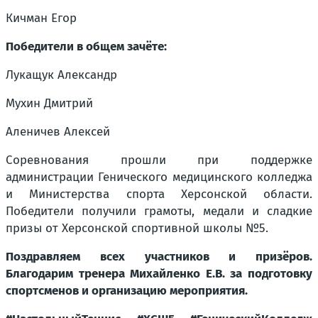
Кичман Егор
Победители в общем зачёте:
Лукащук Александр
Мухин Дмитрий
Аленичев Алексей
Соревнования прошли при поддержке
администрации Генического медицинского колледжа
и Министерства спорта Херсонской области.
Победители получили грамоты, медали и сладкие
призы от Херсонской спортивной школы №5.
Поздравляем всех участников и призёров.
Благодарим тренера Михайленко Е.В. за подготовку
спортсменов и организацию мероприятия.