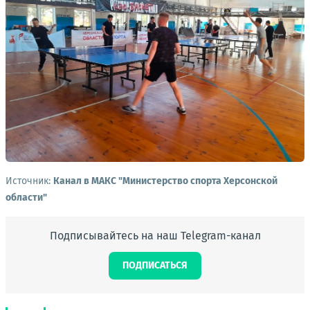
Источник:
Канал в МАКС "Министерство спорта Херсонской
области"
Подписывайтесь на наш Telegram-канал
ПОДПИСАТЬСЯ