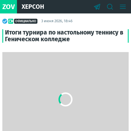
ZOV
ХЕРСОН
3 июня 2026, 18:46
ОФИЦИАЛЬНО
Итоги турнира по настольному теннису в
Геническом колледже