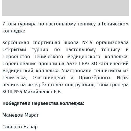
Итоги турнира по настольному теннису в Геническом
колледже
Херсонская спортивная школа №5 организовала
Открытый турнир по настольному теннису и
Первенство Генического медицинского колледжа.
Соревнования прошли на базе ГБУЗ ХО «Генический
медицинский колледж». Участвовали теннисисты из
Геническа, Счастливцево и Приозёрного. Игры
велись на четырёх столах под руководством тренера
ХСШ №5 Михайленко Е.В.
Победители Первенства колледжа:
Мамедов Марат
Савенко Назар