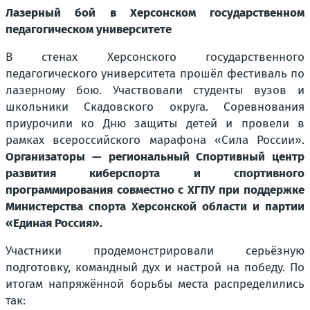
Лазерный бой в Херсонском государственном
педагогическом университете
В стенах Херсонского государственного
педагогического университета прошёл фестиваль по
лазерному бою. Участвовали студенты вузов и
школьники Скадовского округа. Соревнования
приурочили ко Дню защиты детей и провели в
рамках всероссийского марафона «Сила России».
Организаторы — региональный Спортивный центр
развития киберспорта и спортивного
программирования совместно с ХГПУ при поддержке
Министерства спорта Херсонской области и партии
«Единая Россия».
Участники продемонстрировали серьёзную
подготовку, командный дух и настрой на победу. По
итогам напряжённой борьбы места распределились
так: