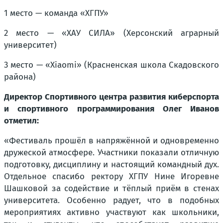
1 место — команда «ХГПУ»
2 место — «ХАУ СИЛА» (Херсонский аграрный
университет)
3 место — «Xiaomi» (Красненская школа Скадовского
района)
Директор Спортивного центра развития киберспорта
и спортивного программирования Олег Иванов
отметил:
«Фестиваль прошёл в напряжённой и одновременно
дружеской атмосфере. Участники показали отличную
подготовку, дисциплину и настоящий командный дух.
Отдельное спасибо ректору ХГПУ Нине Игоревне
Шашковой за содействие и тёплый приём в стенах
университета. Особенно радует, что в подобных
мероприятиях активно участвуют как школьники,