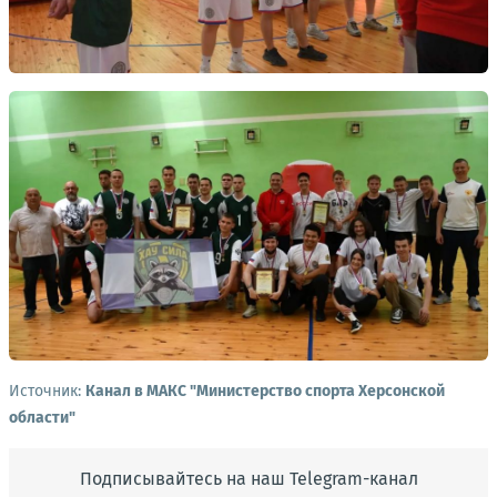
Источник:
Канал в МАКС "Министерство спорта Херсонской
области"
Подписывайтесь на наш Telegram-канал