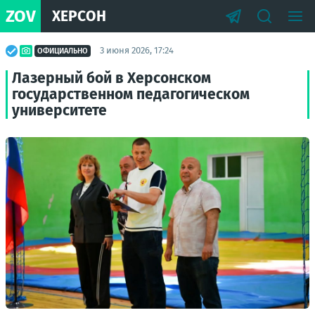
ZOV
ХЕРСОН
3 июня 2026, 17:24
ОФИЦИАЛЬНО
Лазерный бой в Херсонском
государственном педагогическом
университете