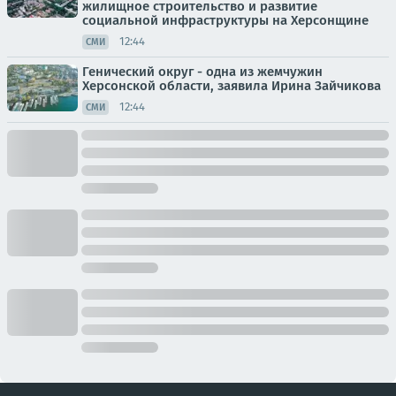
жилищное строительство и развитие
социальной инфраструктуры на Херсонщине
12:44
СМИ
Генический округ - одна из жемчужин
Херсонской области, заявила Ирина Зайчикова
12:44
СМИ