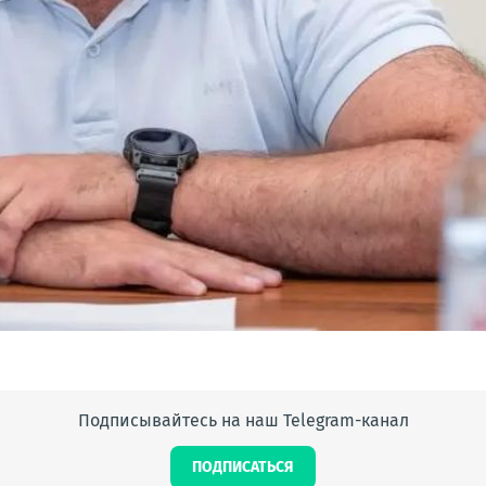
Подписывайтесь на наш Telegram-канал
ПОДПИСАТЬСЯ