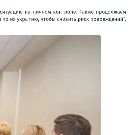
 ситуацию на личном контроле. Также продолжаем
 по их укрытию, чтобы снизить риск повреждений",