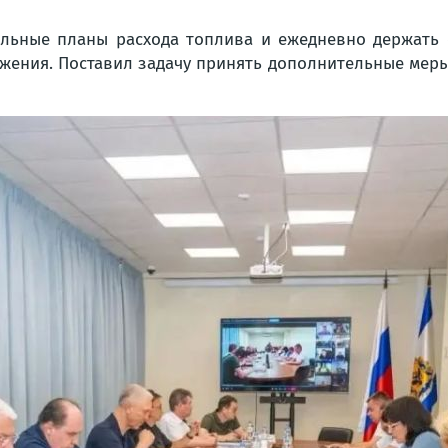
альные планы расхода топлива и ежедневно держать
жения. Поставил задачу принять дополнительные меры