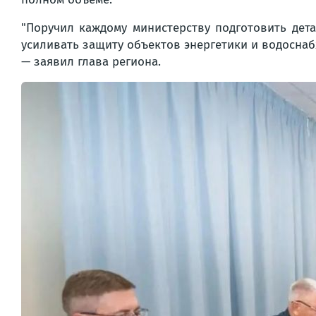
"Поручил каждому министерству подготовить дет
усиливать защиту объектов энергетики и водоснаб
— заявил глава региона.