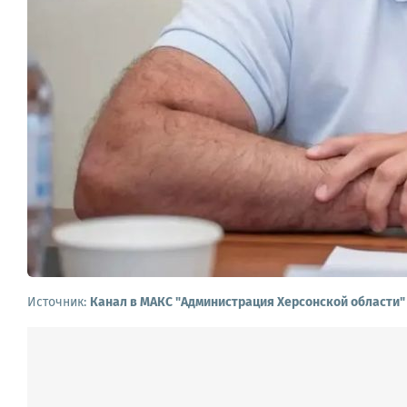
Источник:
Канал в МАКС "Администрация Херсонской области"