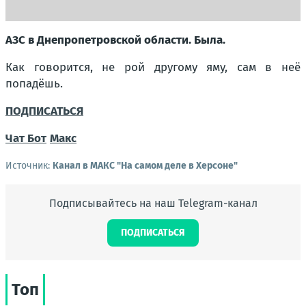
АЗС в Днепропетровской области. Была.
Как говорится, не рой другому яму, сам в неё
попадёшь.
ПОДПИСАТЬСЯ
Чат
Бот
Макс
Источник:
Канал в МАКС "На самом деле в Херсоне"
Подписывайтесь на наш Telegram-канал
ПОДПИСАТЬСЯ
Топ