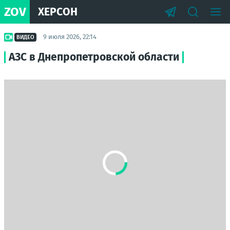
ZOV
ХЕРСОН
9 июля 2026, 22:14
ВИДЕО
АЗС в Днепропетровской области