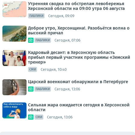
Утренняя сводка по обстрелам левобережья
Херсонской области на 09:00 утра 06 августа
Сегодня, 09:09
ПАБЛИКИ
Доброе утро, Херсонщина!. Разобьётся волна о
высокий причал
Сегодня, 07:06
ПАБЛИКИ
Кадровый десант: в Херсонскую область
прибыл первый участник программы «Земский
тренер»
Сегодня, 10:40
СМИ
Царский военкомат обнаружили в Петербурге
Сегодня, 13:06
ПАБЛИКИ
Сильная жара ожидается сегодня в Херсонской
области
Сегодня, 13:06
СМИ