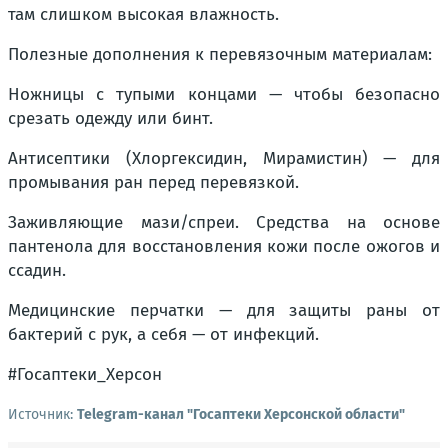
там слишком высокая влажность.
Полезные дополнения к перевязочным материалам:
Ножницы с тупыми концами — чтобы безопасно
срезать одежду или бинт.
Антисептики (Хлоргексидин, Мирамистин) — для
промывания ран перед перевязкой.
Заживляющие мази/спреи. Средства на основе
пантенола для восстановления кожи после ожогов и
ссадин.
Медицинские перчатки — для защиты раны от
бактерий с рук, а себя — от инфекций.
#Госаптеки_Херсон
Источник:
Telegram-канал "Госаптеки Херсонской области"