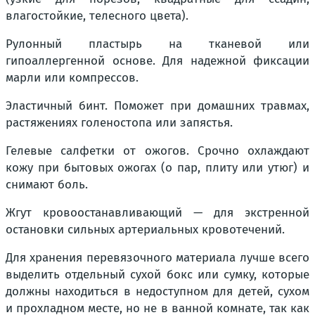
влагостойкие, телесного цвета).
Рулонный пластырь на тканевой или
гипоаллергенной основе. Для надежной фиксации
марли или компрессов.
Эластичный бинт. Поможет при домашних травмах,
растяжениях голеностопа или запястья.
Гелевые салфетки от ожогов. Срочно охлаждают
кожу при бытовых ожогах (о пар, плиту или утюг) и
снимают боль.
Жгут кровоостанавливающий — для экстренной
остановки сильных артериальных кровотечений.
Для хранения перевязочного материала лучше всего
выделить отдельный сухой бокс или сумку, которые
должны находиться в недоступном для детей, сухом
и прохладном месте, но не в ванной комнате, так как