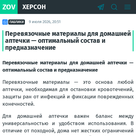
ZOV
ХЕРСОН
9 июля 2026, 20:51
ПАБЛИКИ
Перевязочные материалы для домашней
аптечки — оптимальный состав и
предназначение
Перевязочные материалы для домашней аптечки —
оптимальный состав и предназначение
Перевязочные материалы — это основа любой
аптечки, необходимая для остановки кровотечений,
защиты ран от инфекций и фиксации поврежденных
конечностей.
Для домашней аптечки важен баланс между
универсальностью и удобством использования. В
отличие от походной, дома нет жестких ограничений