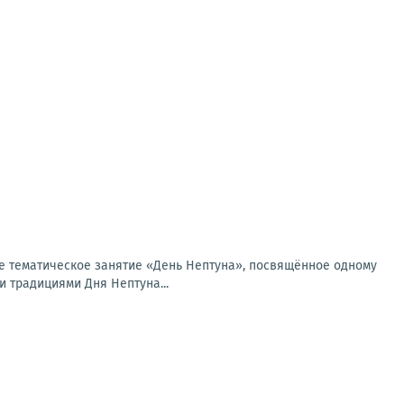
ое тематическое занятие «День Нептуна», посвящённое одному
 традициями Дня Нептуна...