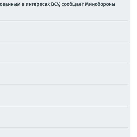
вованным в интересах ВСУ, сообщает Минобороны