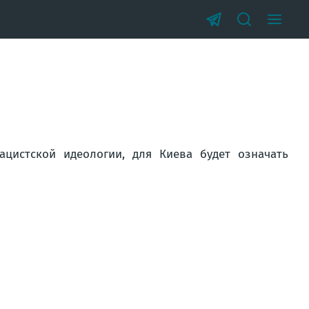
цистской идеологии, для Киева будет означать