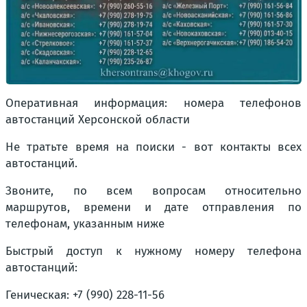
Оперативная информация: номера телефонов
автостанций Херсонской области
Не тратьте время на поиски - вот контакты всех
автостанций.
Звоните, по всем вопросам относительно
маршрутов, времени и дате отправления по
телефонам, указанным ниже
Быстрый доступ к нужному номеру телефона
автостанций:
Геническая: +7 (990) 228-11-56