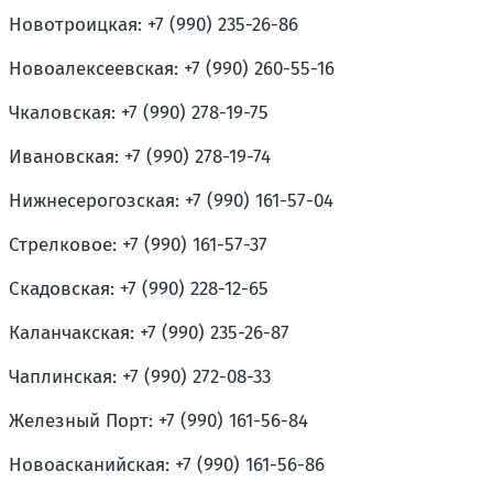
Новотроицкая: +7 (990) 235-26-86
Новоалексеевская: +7 (990) 260-55-16
Чкаловская: +7 (990) 278-19-75
Ивановская: +7 (990) 278-19-74
Нижнесерогозская: +7 (990) 161-57-04
Стрелковое: +7 (990) 161-57-37
Скадовская: +7 (990) 228-12-65
Каланчакская: +7 (990) 235-26-87
Чаплинская: +7 (990) 272-08-33
Железный Порт: +7 (990) 161-56-84
Новоасканийская: +7 (990) 161-56-86