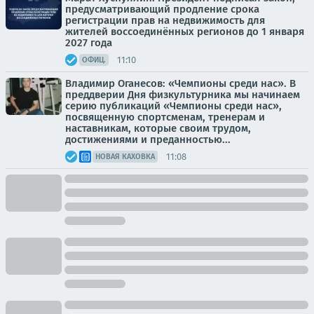
предусматривающий продление срока
регистрации прав на недвижимость для
жителей воссоединённых регионов до 1 января
2027 года
11:10
ОФИЦ.
Владимир Оганесов: «Чемпионы среди нас». В
преддверии Дня физкультурника мы начинаем
серию публикаций «Чемпионы среди нас»,
посвященную спортсменам, тренерам и
наставникам, которые своим трудом,
достижениями и преданностью...
11:08
НОВАЯ КАХОВКА