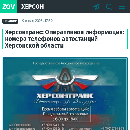
ZOV
ХЕРСОН
9 июля 2026, 17:52
ПАБЛИКИ
Херсонтранс: Оперативная информация:
номера телефонов автостанций
Херсонской области