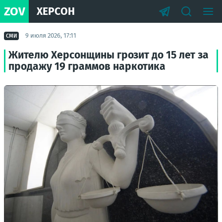
ZOV
ХЕРСОН
9 июля 2026, 17:11
СМИ
Жителю Херсонщины грозит до 15 лет за
продажу 19 граммов наркотика