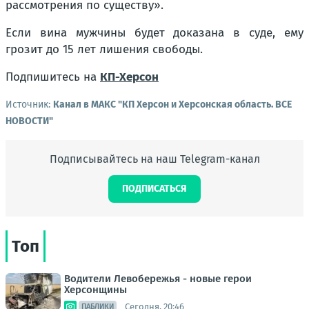
рассмотрения по существу».
Если вина мужчины будет доказана в суде, ему
грозит до 15 лет лишения свободы.
Подпишитесь на
КП-Херсон
Источник:
Канал в МАКС "КП Херсон и Херсонская область. ВСЕ
НОВОСТИ"
Подписывайтесь на наш Telegram-канал
ПОДПИСАТЬСЯ
Топ
Водители Левобережья - новые герои
Херсонщины
Сегодня, 20:46
ПАБЛИКИ