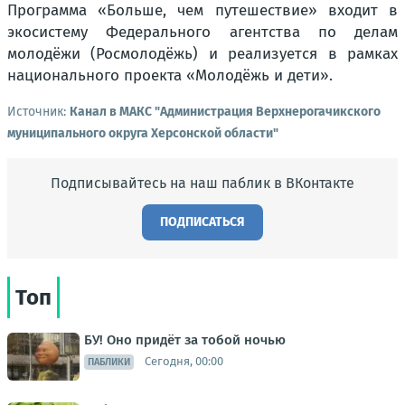
Программа «Больше, чем путешествие» входит в
экосистему Федерального агентства по делам
молодёжи (Росмолодёжь) и реализуется в рамках
национального проекта «Молодёжь и дети».
Источник:
Канал в МАКС "Администрация Верхнерогачикского
муниципального округа Херсонской области"
Подписывайтесь на наш паблик в ВКонтакте
ПОДПИСАТЬСЯ
Топ
БУ! Оно придёт за тобой ночью
Сегодня, 00:00
ПАБЛИКИ