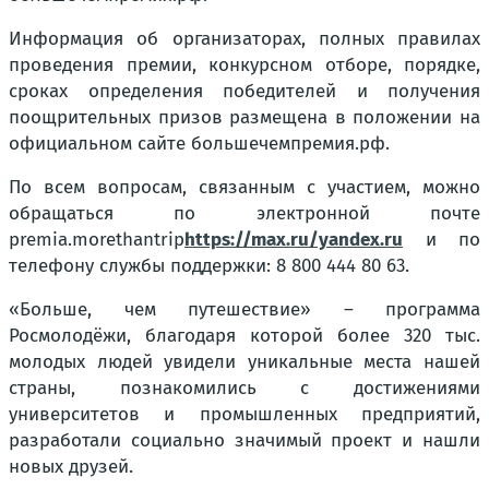
Информация об организаторах, полных правилах
проведения премии, конкурсном отборе, порядке,
сроках определения победителей и получения
поощрительных призов размещена в положении на
официальном сайте большечемпремия.рф.
По всем вопросам, связанным с участием, можно
обращаться по электронной почте
premia.morethantrip
https://max.ru/yandex.ru
и по
телефону службы поддержки: 8 800 444 80 63.
«Больше, чем путешествие» – программа
Росмолодёжи, благодаря которой более 320 тыс.
молодых людей увидели уникальные места нашей
страны, познакомились с достижениями
университетов и промышленных предприятий,
разработали социально значимый проект и нашли
новых друзей.