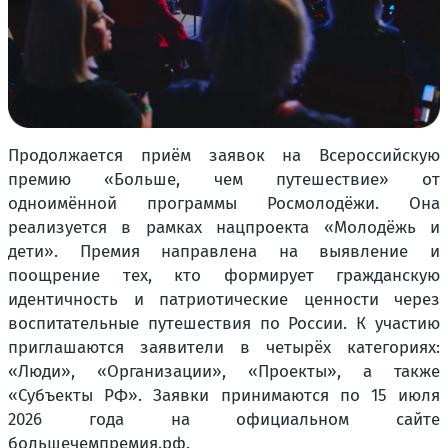
Продолжается приём заявок на Всероссийскую
премию «Больше, чем путешествие» от
одноимённой программы Росмолодёжи. Она
реализуется в рамках нацпроекта «Молодёжь и
дети». Премия направлена на выявление и
поощрение тех, кто формирует гражданскую
идентичность и патриотические ценности через
воспитательные путешествия по России. К участию
приглашаются заявители в четырёх категориях:
«Люди», «Организации», «Проекты», а также
«Субъекты РФ». Заявки принимаются по 15 июля
2026 года на официальном сайте
большечемпремия.рф.