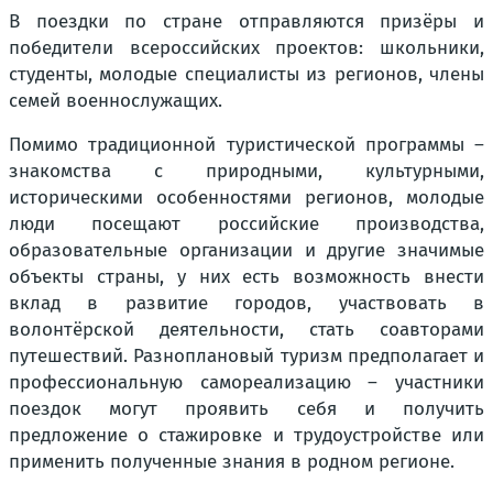
В поездки по стране отправляются призёры и
победители всероссийских проектов: школьники,
студенты, молодые специалисты из регионов, члены
семей военнослужащих.
Помимо традиционной туристической программы –
знакомства с природными, культурными,
историческими особенностями регионов, молодые
люди посещают российские производства,
образовательные организации и другие значимые
объекты страны, у них есть возможность внести
вклад в развитие городов, участвовать в
волонтёрской деятельности, стать соавторами
путешествий. Разноплановый туризм предполагает и
профессиональную самореализацию – участники
поездок могут проявить себя и получить
предложение о стажировке и трудоустройстве или
применить полученные знания в родном регионе.