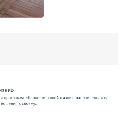
изни»
ая программа «Ценности нашей жизни», направленная на
ношения к своему...