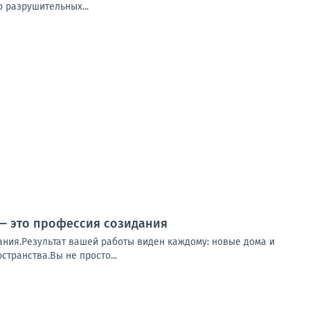
 разрушительных...
 — это профессия созидания
ания.Результат вашей работы виден каждому: новые дома и
транства.Вы не просто...