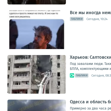
Все мы иногда нем
Сегодня, 10:24
ПАБЛИКИ
Харьков: Салтовск
Под завалами люди. Так
БПЛА, комплектующими и 
Сегодня, 08:
ПАБЛИКИ
Одесса и область
Примерно за два часа ре