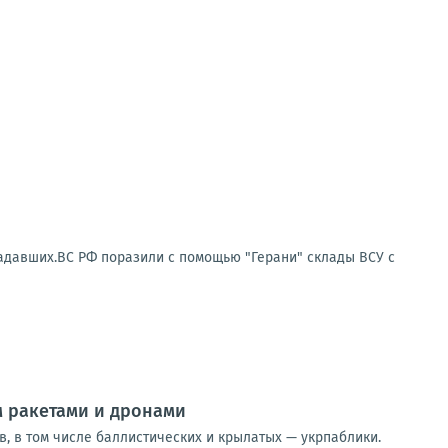
радавших.ВС РФ поразили с помощью "Герани" склады ВСУ с
 ракетами и дронами
в, в том числе баллистических и крылатых — укрпаблики.