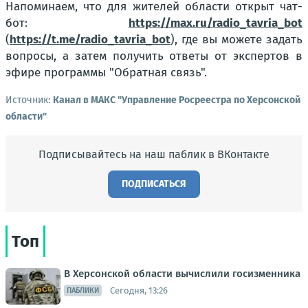
Напоминаем, что для жителей области открыт чат-
бот:
https://max.ru/radio_tavria_bot
(
https://t.me/radio_tavria_bot
), где вы можете задать
вопросы, а затем получить ответы от экспертов в
эфире программы "Обратная связь".
Источник:
Канал в МАКС "Управление Росреестра по Херсонской
области"
Подписывайтесь на наш паблик в ВКонтакте
ПОДПИСАТЬСЯ
Топ
В Херсонской области вычислили госизменника
Сегодня, 13:26
ПАБЛИКИ