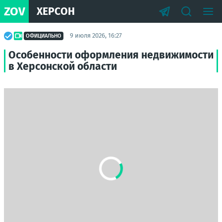
ZOV
ХЕРСОН
9 июля 2026, 16:27
ОФИЦИАЛЬНО
Особенности оформления недвижимости
в Херсонской области