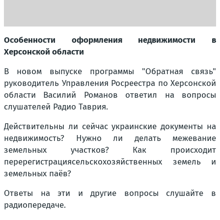
Особенности оформления недвижимости в
Херсонской области
В новом выпуске программы "Обратная связь"
руководитель Управления Росреестра по Херсонской
области Василий Романов ответил на вопросы
слушателей Радио Таврия.
Действительны ли сейчас украинские документы на
недвижимость? Нужно ли делать межевание
земельных участков? Как происходит
перерегистрациясельскохозяйственных земель и
земельных паёв?
Ответы на эти и другие вопросы слушайте в
радиопередаче.