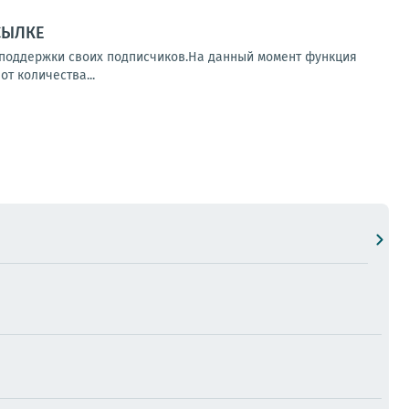
ССЫЛКЕ
 поддержки своих подписчиков.На данный момент функция
т количества...