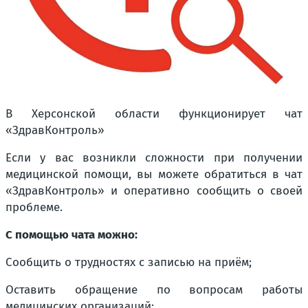
В Херсонской области функционирует чат
«ЗдравКонтроль»
Если у вас возникли сложности при получении
медицинской помощи, вы можете обратиться в чат
«ЗдравКонтроль» и оперативно сообщить о своей
проблеме.
С помощью чата можно:
Сообщить о трудностях с записью на приём;
Оставить обращение по вопросам работы
медицинских организаций;