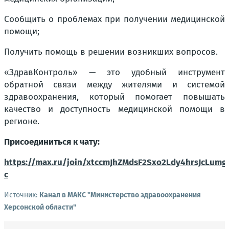
Сообщить о проблемах при получении медицинской
помощи;
Получить помощь в решении возникших вопросов.
«ЗдравКонтроль» — это удобный инструмент
обратной связи между жителями и системой
здравоохранения, который помогает повышать
качество и доступность медицинской помощи в
регионе.
Присоединиться к чату:
https://max.ru/join/xtccmJhZMdsF2Sxo2Ldy4hrsJcLumg
c
Источник:
Канал в МАКС "Министерство здравоохранения
Херсонской области"