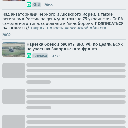
20:44
СМИ
Над акваториями Черного и Азовского морей, а также
регионами России за день уничтожено 75 украинских БпЛА
самолетного типа, сообщили в Минобороны
ПОДПИСАТЬСЯ
НА ТАВРИЮ
//
Таврия. Новости Херсонской области
20:39
Нарезка боевой работы ВКС РФ по целям ВСУк
на участках Запорожского фронта
20:39
ПАБЛИКИ