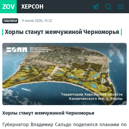
ZOV
ХЕРСОН
9 июля 2026, 15:22
ПАБЛИКИ
Хорлы станут жемчужиной Черноморья
Хорлы станут жемчужиной Черноморья
Губернатор Владимир Сальдо поделился планами по