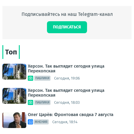
Подписывайтесь на наш Telegram-канал
ПОДПИСАТЬСЯ
Топ
Херсон. Так выглядит сегодня улица
Перекопская
Сегодня, 19:06
ПАБЛИКИ
Херсон. Так выглядит сегодня улица
Перекопская
Сегодня, 18:03
ПАБЛИКИ
Олег Царёв: Фронтовая сводка 7 августа
Сегодня, 18:14
МНЕНИЯ