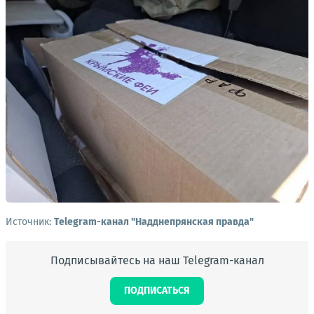
Источник:
Telegram-канал "Надднепрянская правда"
Подписывайтесь на наш Telegram-канал
ПОДПИСАТЬСЯ