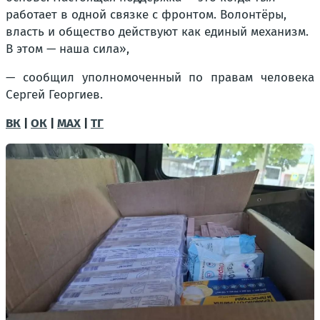
работает в одной связке с фронтом. Волонтёры,
власть и общество действуют как единый механизм.
В этом — наша сила»,
— сообщил уполномоченный по правам человека
Сергей Георгиев.
ВК
|
ОК
|
МАХ
|
ТГ