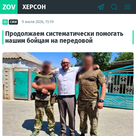
ZOV
ХЕРСОН
9 июля 2026, 15:19
СМИ
Продолжаем систематически помогать
нашим бойцам на передовой