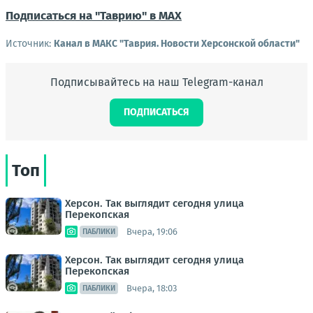
Подписаться на "Таврию" в MAX
Источник:
Канал в МАКС "Таврия. Новости Херсонской области"
Подписывайтесь на наш Telegram-канал
ПОДПИСАТЬСЯ
Топ
Херсон. Так выглядит сегодня улица
Перекопская
Вчера, 19:06
ПАБЛИКИ
Херсон. Так выглядит сегодня улица
Перекопская
Вчера, 18:03
ПАБЛИКИ