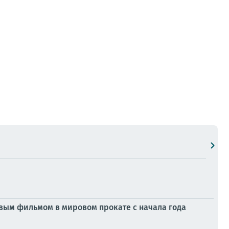
овым фильмом в мировом прокате с начала года