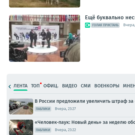
Ещё буквально нес
Вчера,
ГОЛАЯ ПРИСТАНЬ
ЛЕНТА
ТОП
ОФИЦ.
ВИДЕО
СМИ
ВОЕНКОРЫ
МНЕ
В России предложили увеличить штраф за 
Вчера, 23:27
ПАБЛИКИ
«Человек-паук: Новый день» за неделю об
Вчера, 23:22
ПАБЛИКИ