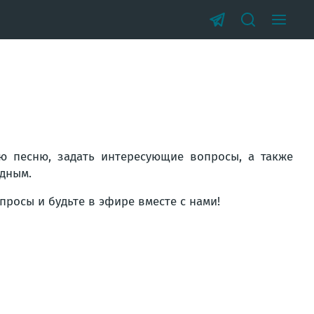
ю песню, задать интересующие вопросы, а также
одным.
росы и будьте в эфире вместе с нами!