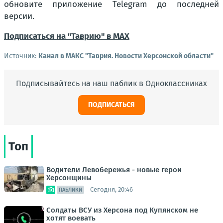
обновите приложение Telegram до последней
версии.
Подписаться на "Таврию" в MAX
Источник:
Канал в МАКС "Таврия. Новости Херсонской области"
Подписывайтесь на наш паблик в Одноклассниках
ПОДПИСАТЬСЯ
Топ
Водители Левобережья - новые герои
Херсонщины
Сегодня, 20:46
ПАБЛИКИ
Солдаты ВСУ из Херсона под Купянском не
хотят воевать