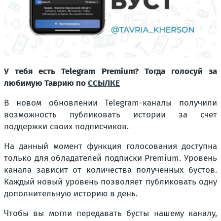
У тебя есть Telegram Premium? Тогда голосуй за
любимую Таврию по
ССЫЛКЕ
В новом обновлении Telegram-каналы получили
возможность публиковать истории за счет
поддержки своих подписчиков.
На данный момент функция голосования доступна
только для обладателей подписки Premium. Уровень
канала зависит от количества полученных бустов.
Каждый новый уровень позволяет публиковать одну
дополнительную историю в день.
Чтобы вы могли передавать бусты нашему каналу,