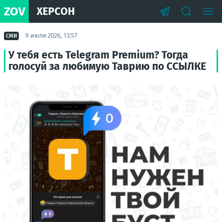
ZOV
ХЕРСОН
9 июля 2026, 13:57
СМИ
У тебя есть Telegram Premium? Тогда
голосуй за любимую Таврию по ССЫЛКЕ