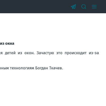
из окна
я детей из окон. Зачастую это происходит из-за
нным технологиям Богдан Ткачев.