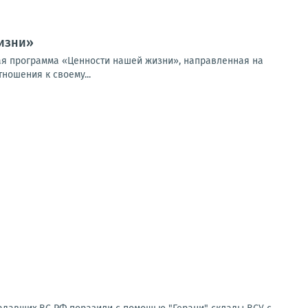
изни»
ая программа «Ценности нашей жизни», направленная на
ношения к своему...