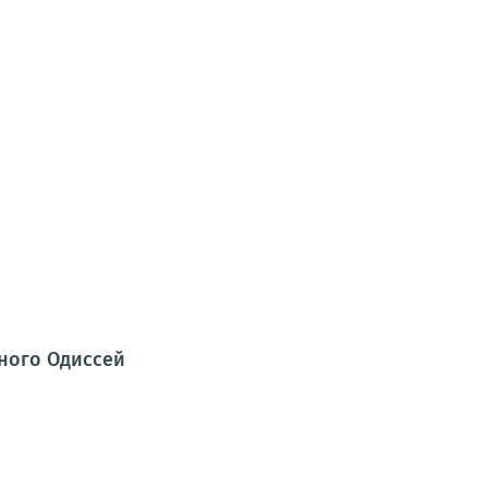
ного Одиссей