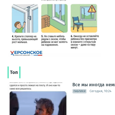
Топ
Все мы иногда нем
Сегодня, 10:24
ПАБЛИКИ