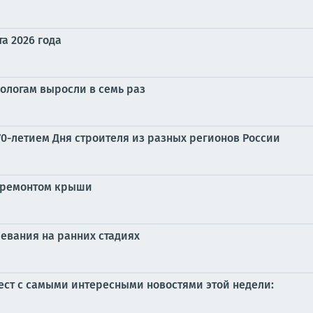
та 2026 года
ологам выросли в семь раз
0-летием Дня строителя из разных регионов России
с ремонтом крыши
евания на ранних стадиях
ст с самыми интересными новостями этой недели: