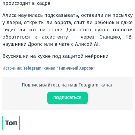
происходит в кадре
Алиса научилась подсказывать, оставили ли посылку
у двери, открыты ли ворота, спит ли ребенок и даже
сидит ли кот на столе. Для этого нужно голосом
обратиться к ассистенту — через Станцию, ТВ,
наушники Дропс или в чате с Алисой AI.
Вкусняшки на кухне под защитой нейронки
Источник:
Telegram-канал "Типичный Херсон"
Подписывайтесь на наш Telegram-канал
ПОДПИСАТЬСЯ
Топ