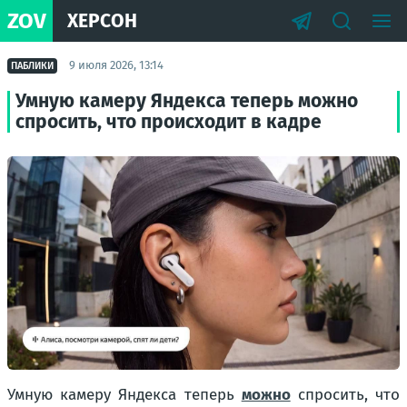
ZOV
ХЕРСОН
9 июля 2026, 13:14
ПАБЛИКИ
Умную камеру Яндекса теперь можно
спросить, что происходит в кадре
Умную камеру Яндекса теперь
можно
спросить, что