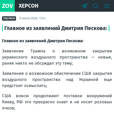
ZOV
ХЕРСОН
9 июля 2026, 13:14
ПАБЛИКИ
Главное из заявлений Дмитрия Пескова:
Главное из заявлений Дмитрия Пескова:
Заявление Трампа о возможном закрытии
украинского воздушного пространства — новые,
ранее никто не обсуждал эту тему;
Заявления о возможном обеспечении США закрытия
воздушного пространства над Украиной еще
предстоит осмыслить;
США вовсю продолжают поставки вооружений
Киеву, РФ это прекрасно знает и не носит розовых
очков;