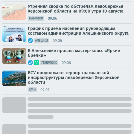
Утренняя сводка по обстрелам левобережья
Херсонской области на 09:00 утра 10 августа
09:06
ПАБЛИКИ
График приема населения руководящим
составом администрации Алешкинского округа
09:06
АЛЕШКИ
В Алексеевке прошел мастер-класс «Яркие
брелки»
09:06
ГЕНИЧЕСК
ВСУ продолжают террор гражданской
инфраструктуры левобережья Херсонской
области
09:06
СМИ