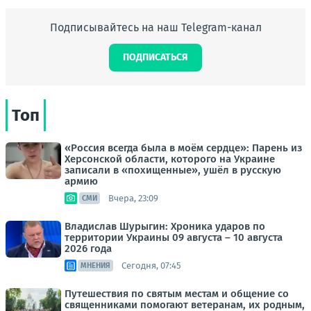
Подписывайтесь на наш Telegram-канал
ПОДПИСАТЬСЯ
Топ
«Россия всегда была в моём сердце»: Парень из
Херсонской области, которого на Украине
записали в «похищенные», ушёл в русскую
армию
Вчера, 23:09
СМИ
Владислав Шурыгин: Хроника ударов по
территории Украины 09 августа – 10 августа
2026 года
Сегодня, 07:45
МНЕНИЯ
Путешествия по святым местам и общение со
священниками помогают ветеранам, их родным,