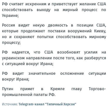
РФ считает искренним и приветствует желание США
способствовать выходу на мирный процесс по
Украине;
Россия видит некую двоякость в позиции США,
которые продолжают поставки вооружений Киеву,
но и сохраняют попытки способствовать мирному
процессу;
РФ надеется, что США возобновят усилия на
украинском направлении после того, как разберутся
с ситуацией вокруг Ирана;
РФ видит значительное осложнение ситуации
вокруг Ирана;
Путин примет в Кремле главу Торгово-
промышленной палаты РФ.
Источник:
Telegram-канал "Типичный Херсон"