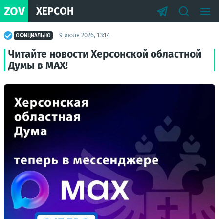
ZOV
ХЕРСОН
9 июля 2026, 13:14
ОФИЦИАЛЬНО
Читайте новости Херсонской областной
Думы в MAX!