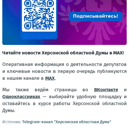
Читайте новости Херсонской областной Думы в MAX!
Оперативная информация о деятельности депутатов
и ключевые новости в первую очередь публикуются
в нашем канале в
MAX
.
Мы также ведём страницы во
ВКонтакте
и
Одноклассниках
— выбирайте удобную площадку и
оставайтесь в курсе работы Херсонской областной
Думы.
Источник:
Telegram-канал "Херсонская областная Дума"