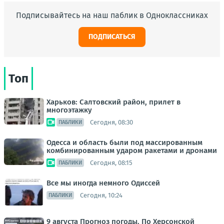
Подписывайтесь на наш паблик в Одноклассниках
ПОДПИСАТЬСЯ
Топ
Харьков: Салтовский район, прилет в
многоэтажку
Сегодня, 08:30
ПАБЛИКИ
Одесса и область были под массированным
комбинированным ударом ракетами и дронами
Сегодня, 08:15
ПАБЛИКИ
Все мы иногда немного Одиссей
Сегодня, 10:24
ПАБЛИКИ
9 августа Прогноз погоды. По Херсонской