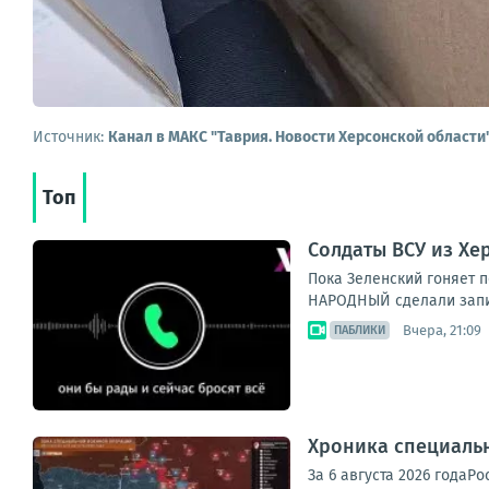
Источник:
Канал в МАКС "Таврия. Новости Херсонской области
Топ
Солдаты ВСУ из Хе
Пока Зеленский гоняет п
НАРОДНЫЙ сделали запись
Вчера, 21:09
ПАБЛИКИ
Хроника специаль
За 6 августа 2026 года