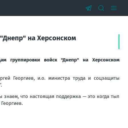
 "Днепр" на Херсонском
ам группировки войск "Днепр" на Херсонском
ргей Георгиев, и.о. министра труда и соцзащиты
.
Мы знаем, что настоящая поддержка — это когда тыл
 Георгиев.