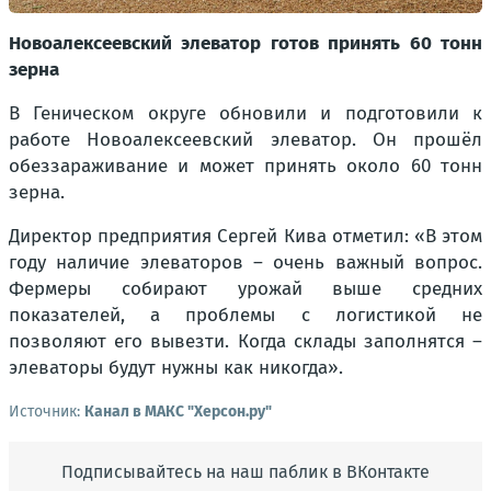
Новоалексеевский элеватор готов принять 60 тонн
зерна
В Геническом округе обновили и подготовили к
работе Новоалексеевский элеватор. Он прошёл
обеззараживание и может принять около 60 тонн
зерна.
Директор предприятия Сергей Кива отметил:
«В этом
году наличие элеваторов – очень важный вопрос.
Фермеры собирают урожай выше средних
показателей, а проблемы с логистикой не
позволяют его вывезти. Когда склады заполнятся –
элеваторы будут нужны как никогда».
Источник:
Канал в МАКС "Херсон.ру"
Подписывайтесь на наш паблик в ВКонтакте