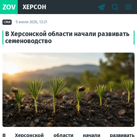
ZOV
ХЕРСОН
9 июля 2026, 12:21
СМИ
В Херсонской области начали развивать
семеноводство
В Херсонской области начали развивать