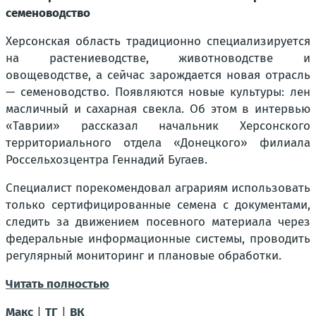
семеноводство
Херсонская область традиционно специализируется
на растениеводстве, животноводстве и
овощеводстве, а сейчас зарождается новая отрасль
— семеноводство. Появляются новые культуры: лен
масличный и сахарная свекла. Об этом в интервью
«Таврии» рассказал начальник Херсонского
территориального отдела «Донецкого» филиала
Россельхозцентра Геннадий Бугаев.
Специалист порекомендовал аграриям использовать
только сертифицированные семена с документами,
следить за движением посевного материала через
федеральные информационные системы, проводить
регулярный мониторинг и плановые обработки.
Читать полностью
Макс
|
ТГ
|
ВК