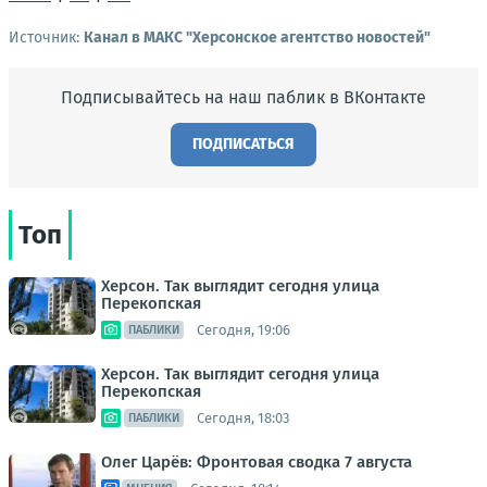
Источник:
Канал в МАКС "Херсонское агентство новостей"
Подписывайтесь на наш паблик в ВКонтакте
ПОДПИСАТЬСЯ
Топ
Херсон. Так выглядит сегодня улица
Перекопская
Сегодня, 19:06
ПАБЛИКИ
Херсон. Так выглядит сегодня улица
Перекопская
Сегодня, 18:03
ПАБЛИКИ
Олег Царёв: Фронтовая сводка 7 августа