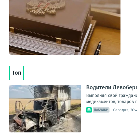
Топ
Водители Левобер
Выполняя свой гражданск
медикаментов, товаров п
Сегодня, 20:
ПАБЛИКИ