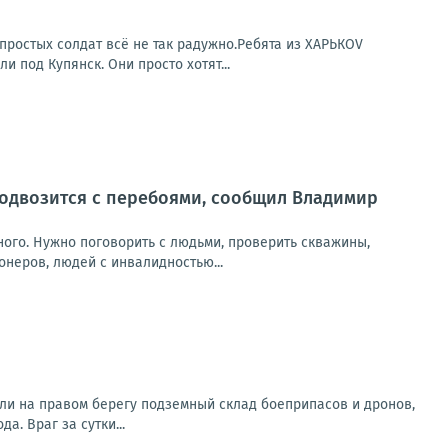
простых солдат всё не так радужно.Ребята из ХАРЬКОV
под Купянск. Они просто хотят...
 подвозится с перебоями, сообщил Владимир
ного. Нужно поговорить с людьми, проверить скважины,
онеров, людей с инвалидностью...
ли на правом берегу подземный склад боеприпасов и дронов,
. Враг за сутки...