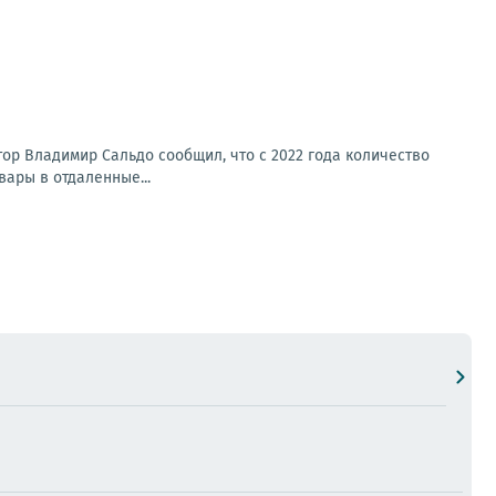
тор Владимир Сальдо сообщил, что с 2022 года количество
вары в отдаленные...