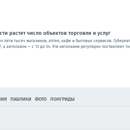
сти растет число объектов торговли и услуг
о пяти тысяч магазинов, аптек, кафе и бытовых сервисов. Губерна
7, а автолавок — с 13 до 54. Эти автолавки регулярно поставляют то
НИЯ
ПАБЛИКИ
ФОТО
ЛОНГРИДЫ