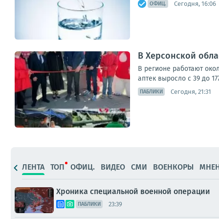
Сегодня, 16:06
ОФИЦ.
В Херсонской обла
В регионе работают окол
аптек выросло с 39 до 17
Сегодня, 21:31
ПАБЛИКИ
ЛЕНТА
ТОП
ОФИЦ.
ВИДЕО
СМИ
ВОЕНКОРЫ
МНЕ
Хроника специальной военной операции
23:39
ПАБЛИКИ