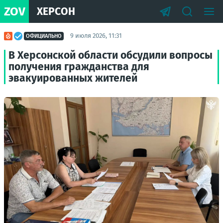
ZOV
ХЕРСОН
9 июля 2026, 11:31
ОФИЦИАЛЬНО
В Херсонской области обсудили вопросы
получения гражданства для
эвакуированных жителей