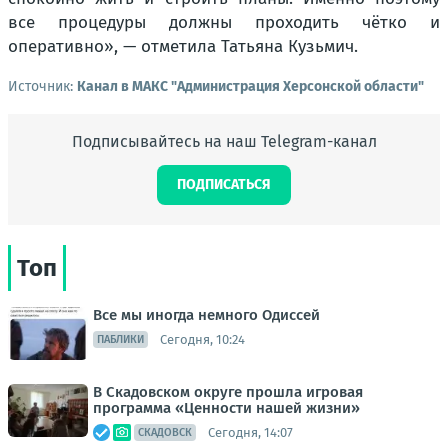
все процедуры должны проходить чётко и
оперативно», — отметила Татьяна Кузьмич.
Источник:
Канал в МАКС "Администрация Херсонской области"
Подписывайтесь на наш Telegram-канал
ПОДПИСАТЬСЯ
Топ
Все мы иногда немного Одиссей
Сегодня, 10:24
ПАБЛИКИ
В Скадовском округе прошла игровая
программа «Ценности нашей жизни»
Сегодня, 14:07
СКАДОВСК