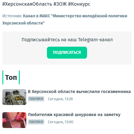
#ХерсонскаяОбласть #ЗОЖ #Конкурс
Источник:
Канал в МАКС "Министерство молодёжной политики
Херсонской области"
Подписывайтесь на наш Telegram-канал
ПОДПИСАТЬСЯ
Топ
В Херсонской области вычислили госизменника
Сегодня, 13:26
ПАБЛИКИ
Любителям красивой шнуровки на заметку
Сегодня, 13:00
ПАБЛИКИ