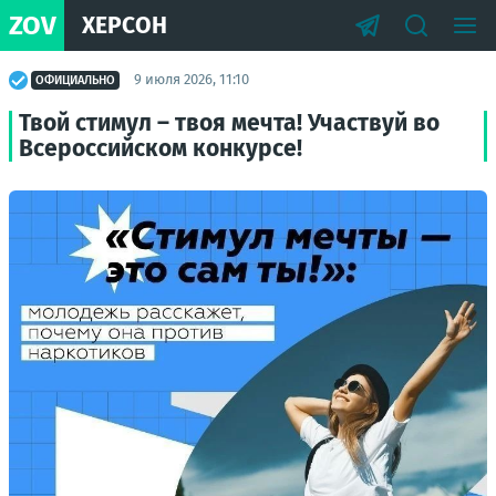
ZOV
ХЕРСОН
9 июля 2026, 11:10
ОФИЦИАЛЬНО
Твой стимул – твоя мечта! Участвуй во
Всероссийском конкурсе!