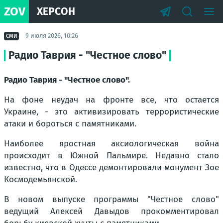
ZOV
ХЕРСОН
9 июля 2026, 10:26
СМИ
Радио Таврия - "Честное слово"
Радио Таврия - "Честное слово".
На фоне неудач на фронте все, что остается
Украине, - это активизировать террористические
атаки и бороться с памятниками.
Наиболее яростная аксиологическая война
происходит в Южной Пальмире. Недавно стало
известно, что в Одессе демонтировали монумент Зое
Космодемьянской.
В новом выпуске программы "Честное слово"
ведущий Алексей Давыдов прокомментировал