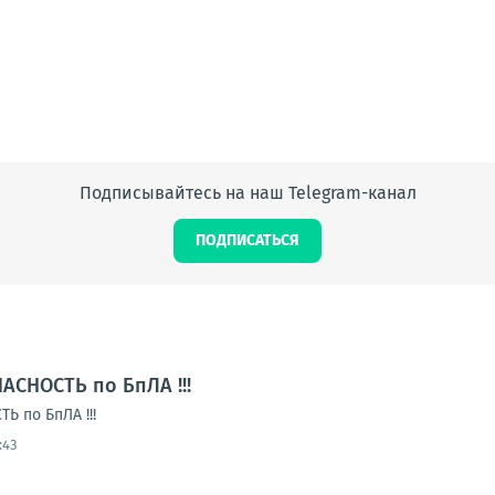
Подписывайтесь на наш Telegram-канал
ПОДПИСАТЬСЯ
АСНОСТЬ по БпЛА !!!
 по БпЛА !!!
:43