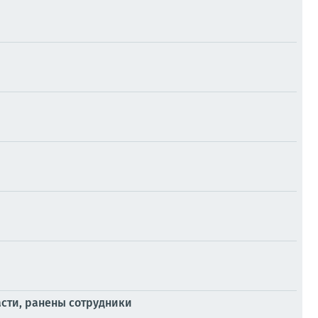
сти, ранены сотрудники