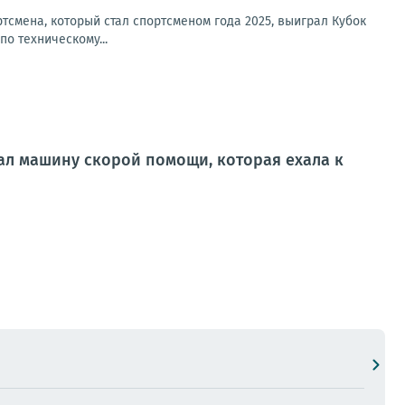
смена, который стал спортсменом года 2025, выиграл Кубок
по техническому...
ал машину скорой помощи, которая ехала к