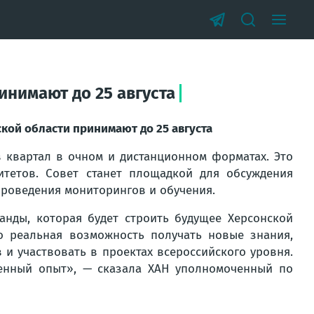
нимают до 25 августа
кой области принимают до 25 августа
в квартал в очном и дистанционном форматах. Это
итетов. Совет станет площадкой для обсуждения
проведения мониторингов и обучения.
анды, которая будет строить будущее Херсонской
то реальная возможность получать новые знания,
и участвовать в проектах всероссийского уровня.
ценный опыт», — сказала ХАН уполномоченный по