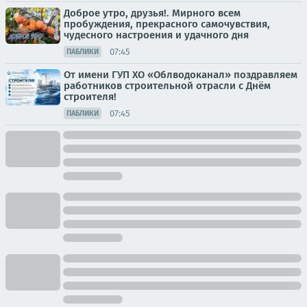
Доброе утро, друзья!. Мирного всем
пробуждения, прекрасного самочувствия,
чудесного настроения и удачного дня
07:45
ПАБЛИКИ
От имени ГУП ХО «Облводоканал» поздравляем
работников строительной отрасли с Днём
строителя!
07:45
ПАБЛИКИ