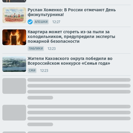
Руслан Хоменко: В России отмечают День
физкультурника!
12:27
АЛЕШКИ
Квартира может сгореть из-за пыли за
холодильником, предупредили эксперты
пожарной безопасности
12:23
ПАБЛИКИ
Жители Каховского округа победили во
Всероссийском конкурсе «Семья года»
12:23
СМИ