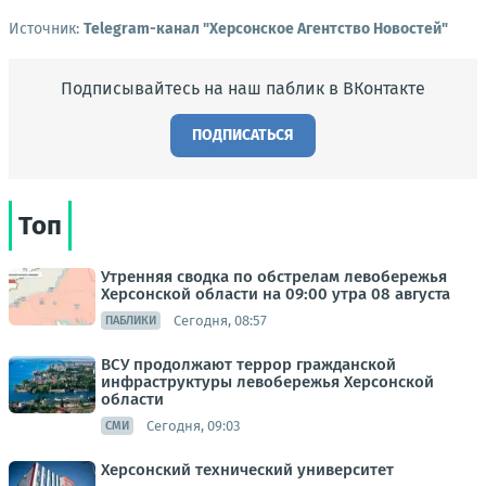
Источник:
Telegram-канал "Херсонское Агентство Новостей"
Подписывайтесь на наш паблик в ВКонтакте
ПОДПИСАТЬСЯ
Топ
Утренняя сводка по обстрелам левобережья
Херсонской области на 09:00 утра 08 августа
Сегодня, 08:57
ПАБЛИКИ
ВСУ продолжают террор гражданской
инфраструктуры левобережья Херсонской
области
Сегодня, 09:03
СМИ
Херсонский технический университет