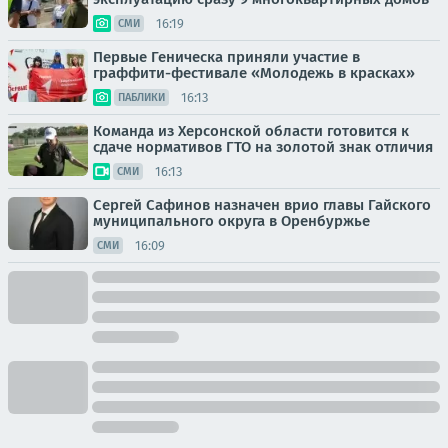
16:19
СМИ
Первые Геническа приняли участие в
граффити-фестивале «Молодежь в красках»
16:13
ПАБЛИКИ
Команда из Херсонской области готовится к
сдаче нормативов ГТО на золотой знак отличия
16:13
СМИ
Сергей Сафинов назначен врио главы Гайского
муниципального округа в Оренбуржье
16:09
СМИ