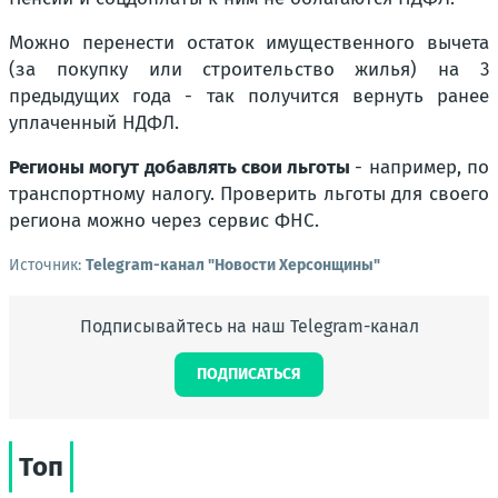
Можно перенести остаток имущественного вычета
(за покупку или строительство жилья) на 3
предыдущих года - так получится вернуть ранее
уплаченный НДФЛ.
Регионы могут добавлять свои льготы
- например, по
транспортному налогу. Проверить льготы для своего
региона можно через сервис ФНС.
Источник:
Telegram-канал "Новости Херсонщины"
Подписывайтесь на наш Telegram-канал
ПОДПИСАТЬСЯ
Топ