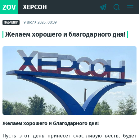
ZOV
ХЕРСОН
9 июля 2026, 08:39
ПАБЛИКИ
Желаем хорошего и благодарного дня!
Желаем хорошего и благодарного дня!
Пусть этот день принесет счастливую весть, будет