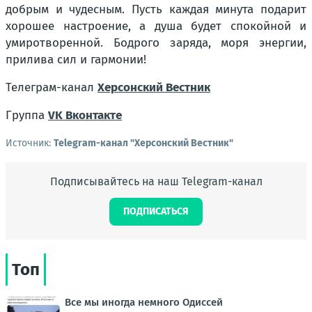
добрым и чудесным. Пусть каждая минута подарит
хорошее настроение, а душа будет спокойной и
умиротворенной. Бодрого заряда, моря энергии,
прилива сил и гармонии!
Телеграм-канал
Херсонский Вестник
Группа
VK Вконтакте
Источник:
Telegram-канал "Херсонский Вестник"
Подписывайтесь на наш Telegram-канал
ПОДПИСАТЬСЯ
Топ
Все мы иногда немного Одиссей