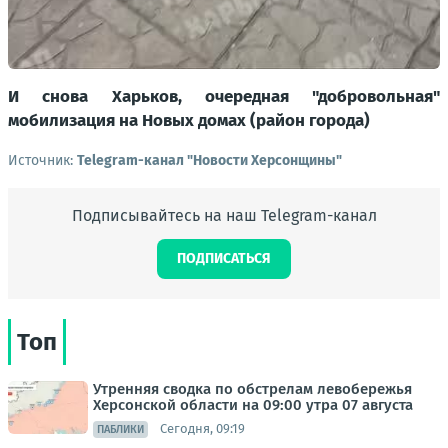
И снова Харьков, очередная "добровольная"
мобилизация на Новых домах (район города)
Источник:
Telegram-канал "Новости Херсонщины"
Подписывайтесь на наш Telegram-канал
ПОДПИСАТЬСЯ
Топ
Утренняя сводка по обстрелам левобережья
Херсонской области на 09:00 утра 07 августа
Сегодня, 09:19
ПАБЛИКИ