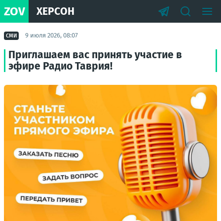
ZOV
ХЕРСОН
9 июля 2026, 08:07
СМИ
Приглашаем вас принять участие в
эфире Радио Таврия!