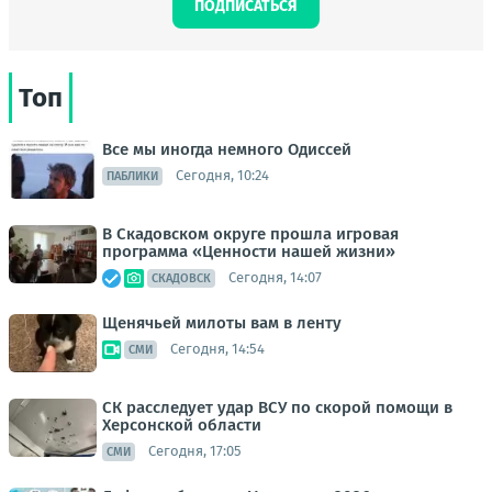
ПОДПИСАТЬСЯ
Топ
Все мы иногда немного Одиссей
Сегодня, 10:24
ПАБЛИКИ
В Скадовском округе прошла игровая
программа «Ценности нашей жизни»
Сегодня, 14:07
СКАДОВСК
Щенячьей милоты вам в ленту
Сегодня, 14:54
СМИ
СК расследует удар ВСУ по скорой помощи в
Херсонской области
Сегодня, 17:05
СМИ