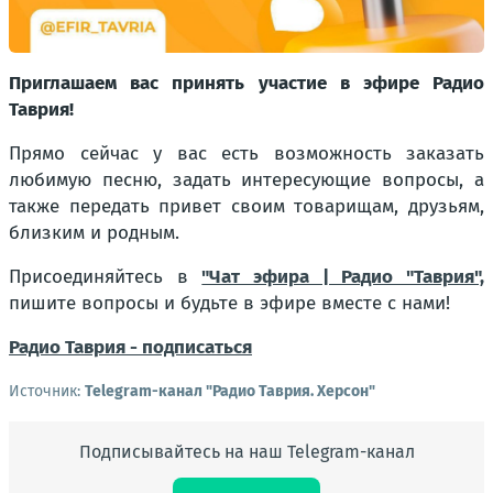
Приглашаем вас принять участие в эфире Радио
Таврия!
Прямо сейчас у вас есть возможность заказать
любимую песню, задать интересующие вопросы, а
также передать привет своим товарищам, друзьям,
близким и родным.
Присоединяйтесь в
"Чат эфира | Радио "Таврия",
пишите вопросы и будьте в эфире вместе с нами!
Радио Таврия - подписаться
Источник:
Telegram-канал "Радио Таврия. Херсон"
Подписывайтесь на наш Telegram-канал