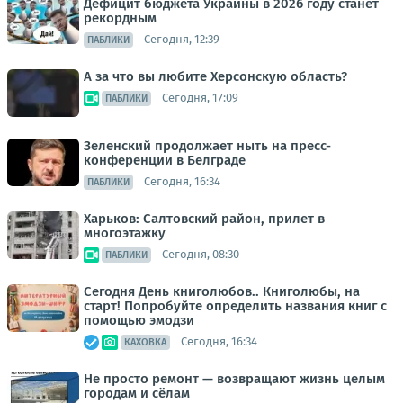
Дефицит бюджета Украины в 2026 году станет
рекордным
Сегодня, 12:39
ПАБЛИКИ
А за что вы любите Херсонскую область?
Сегодня, 17:09
ПАБЛИКИ
Зеленский продолжает ныть на пресс-
конференции в Белграде
Сегодня, 16:34
ПАБЛИКИ
Харьков: Салтовский район, прилет в
многоэтажку
Сегодня, 08:30
ПАБЛИКИ
Сегодня День книголюбов.. Книголюбы, на
старт! Попробуйте определить названия книг с
помощью эмодзи
Сегодня, 16:34
КАХОВКА
Не просто ремонт — возвращают жизнь целым
городам и сёлам