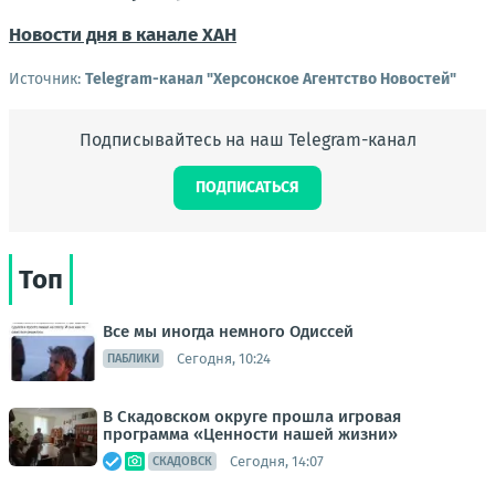
Новости дня в канале ХАН
Источник:
Telegram-канал "Херсонское Агентство Новостей"
Подписывайтесь на наш Telegram-канал
ПОДПИСАТЬСЯ
Топ
Все мы иногда немного Одиссей
Сегодня, 10:24
ПАБЛИКИ
В Скадовском округе прошла игровая
программа «Ценности нашей жизни»
Сегодня, 14:07
СКАДОВСК