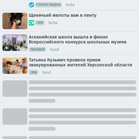
14:54
ГОРНОСТАЕВКА
Щенячьей милоты вам в ленту
14:54
СМИ
Асканийская школа вышла в финал
Всероссийского конкурса школьных музеев
14:49
ПАБЛИКИ
Татьяна Кузьмич провела прием
эвакуированных жителей Херсонской области
14:43
СМИ