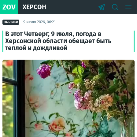
ZOV
ХЕРСОН
9 июля 2026, 06:21
ПАБЛИКИ
В этот Четверг, 9 июля, погода в
Херсонской области обещает быть
теплой и дождливой