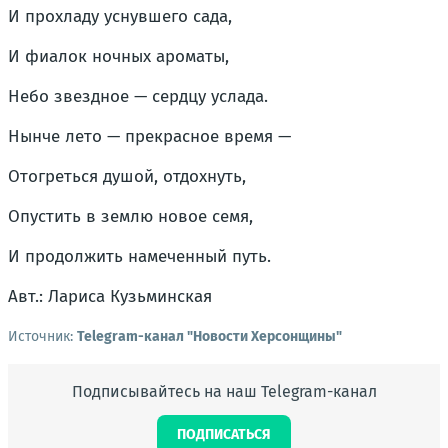
И прохладу уснувшего сада,
И фиалок ночных ароматы,
Небо звездное — сердцу услада.
Нынче лето — прекрасное время —
Отогреться душой, отдохнуть,
Опустить в землю новое семя,
И продолжить намеченный путь.
Авт.: Лариса Кузьминская
Источник:
Telegram-канал "Новости Херсонщины"
Подписывайтесь на наш Telegram-канал
ПОДПИСАТЬСЯ