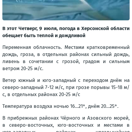
В этот Четверг, 9 июля, погода в Херсонской области
обещает быть теплой и дождливой
Переменная облачность. Местами кратковременный
дождь, гроза, в отдельных районах сильный дождь,
ливень в сочетании с грозой, градом и сильным
ветром 20-25 м/с.
Ветер южный и юго-западный с переходом днём на
северо-западный 7-12 м/с, при грозе порывы 15-18 м/
с, в отдельных районах 20-25 м/с
Температура воздуха ночью 16...21°, днём 20...25°.
В прибрежных районах Чёрного и Азовского морей,
в северо-восточных, юго-восточных и местами в