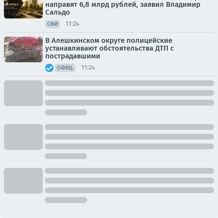
направят 6,8 млрд рублей, заявил Владимир
Сальдо
11:24
СМИ
В Алешкинском округе полицейские
устанавливают обстоятельства ДТП с
пострадавшими
11:24
ОФИЦ.