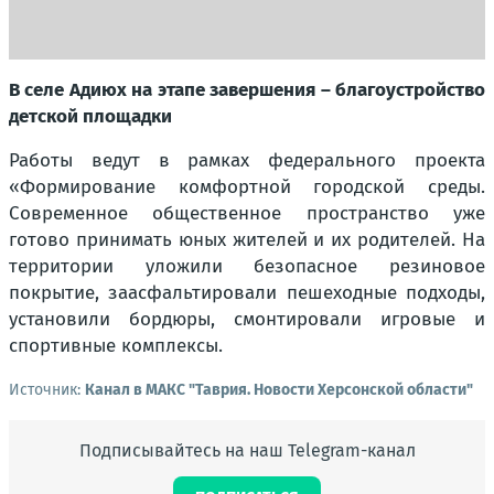
В селе Адиюх на этапе завершения – благоустройство
детской площадки
Работы ведут в рамках федерального проекта
«Формирование комфортной городской среды.
Современное общественное пространство уже
готово принимать юных жителей и их родителей. На
территории уложили безопасное резиновое
покрытие, заасфальтировали пешеходные подходы,
установили бордюры, смонтировали игровые и
спортивные комплексы.
Источник:
Канал в МАКС "Таврия. Новости Херсонской области"
Подписывайтесь на наш Telegram-канал