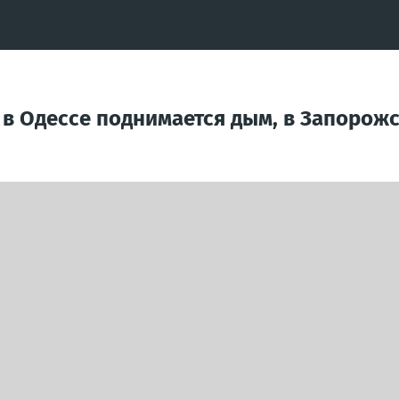
 в Одессе поднимается дым, в Запорож