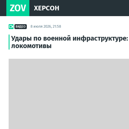
ZOV
ХЕРСОН
8 июля 2026, 21:58
ВИДЕО
Удары по военной инфраструктуре:
локомотивы