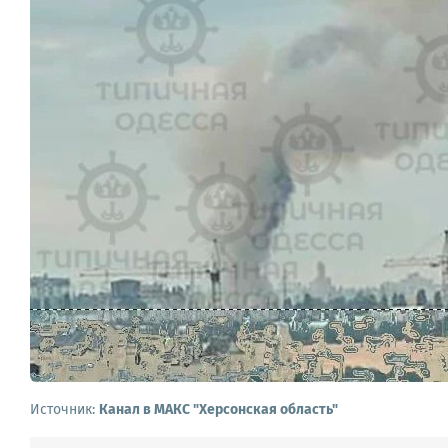
Источник:
Канал в МАКС "Херсонская область"