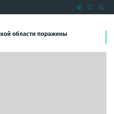
ской области поражены