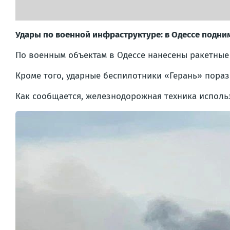
Удары по военной инфраструктуре: в Одессе подн
По военным объектам в Одессе нанесены ракетные
Кроме того, ударные беспилотники «Герань» пора
Как сообщается, железнодорожная техника исполь